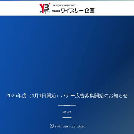
2026年度（4月1日開始）バナー広告募集開始のお知らせ
NEWS
February
22
,
2026