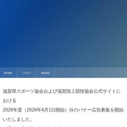
HOME
ブログ
NEWS
2026年度（4月1日開始）バナー広告募集開始のお知らせ
滋賀県スポーツ協会および滋賀陸上競技協会公式サイトに
おける
2026年度（2026年4月1日開始）分のバナー広告募集を開始
いたしました。