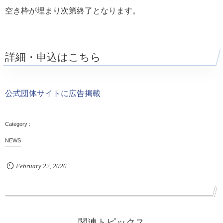
空き枠が埋まり次第終了となります。
詳細・申込はこちら
公式団体サイトに広告掲載
NEWS
February
22
,
2026
関連トピックス