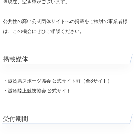
※現在、空き枠がございます。
公共性の高い公式団体サイトへの掲載をご検討の事業者様
は、この機会にぜひご相談ください。
掲載媒体
・滋賀県スポーツ協会 公式サイト群（全8サイト）
・滋賀陸上競技協会 公式サイト
受付期間