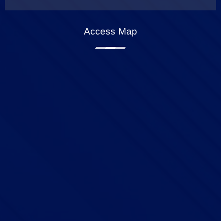
Access Map