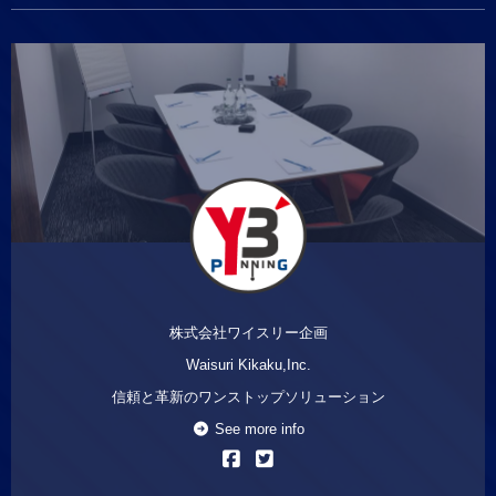
株式会社ワイスリー企画
Waisuri Kikaku,Inc.
信頼と革新のワンストップソリューション
See more info