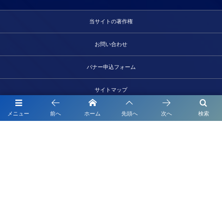
当サイトの著作権
お問い合わせ
バナー申込フォーム
サイトマップ
よくあるご質問
メニュー
前へ
ホーム
先頭へ
次へ
検索
〒520-0106 滋賀県大津市唐崎三丁目21-8
つる家ビル203
株式会社ワイスリー企画
お電話でのお問合わせはこちら