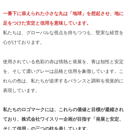
一番下に添えられた小さな丸は「地球」を想起させ、地に
足をつけた安定と信用を意味しています。
私たちは、グローバルな視点を持ちつつも、堅実な経営を
心がけております。
使用されている色彩の赤は情熱と発展を、青は知性と安定
を、そして濃いグレーは品格と信用を象徴しています。こ
れらの色は、私たちが追求するバランスと調和を視覚的に
表現しています。
私たちのロゴマークには、これらの価値と目標が凝縮され
ており、株式会社ワイスリー企画が目指す「発展と安定、
そして信用」の三つの柱を表しています。