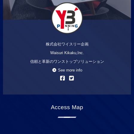
株式会社ワイスリー企画
Waisuri Kikaku,Inc.
信頼と革新のワンストップソリューション
See more info
Access Map