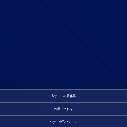
当サイトの著作権
お問い合わせ
バナー申込フォーム