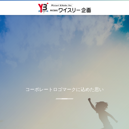
コーポレートロゴマークに込めた思い