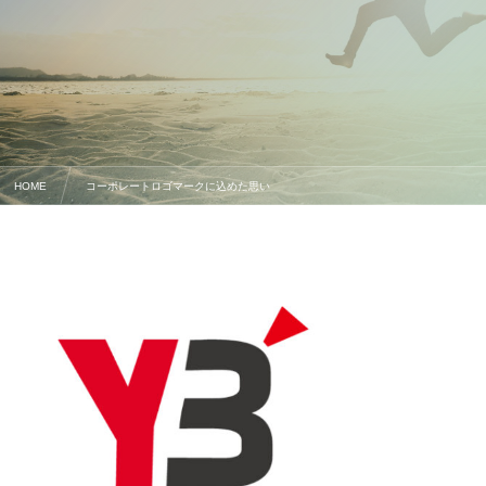
HOME
コーポレートロゴマークに込めた思い