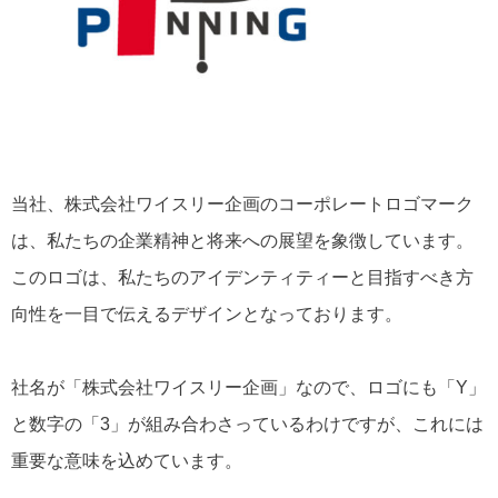
当社、株式会社ワイスリー企画のコーポレートロゴマーク
は、私たちの企業精神と将来への展望を象徴しています。
このロゴは、私たちのアイデンティティーと目指すべき方
向性を一目で伝えるデザインとなっております。
社名が「株式会社ワイスリー企画」なので、ロゴにも「Y」
と数字の「3」が組み合わさっているわけですが、これには
重要な意味を込めています。