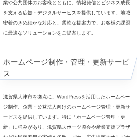
業や公共団体のお客様とともに、情報発信とビジネス成長
を支える広告・デジタルサービスを提供しています。地域
密着のきめ細かな対応と、柔軟な提案力で、お客様の課題
に最適なソリューションをご提案します。
ホームページ制作・管理・更新サービ
ス
滋賀県大津市を拠点に、WordPressを活用したホームペー
ジ制作、企業・公益法人向けのホームページ管理・更新サ
ービスを提供しています。特に「ホームページ管理・更
新」に強みがあり、滋賀県スポーツ協会や産業支援プラザ