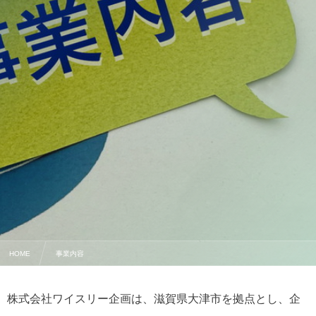
HOME
事業内容
株式会社ワイスリー企画は、滋賀県大津市を拠点とし、企