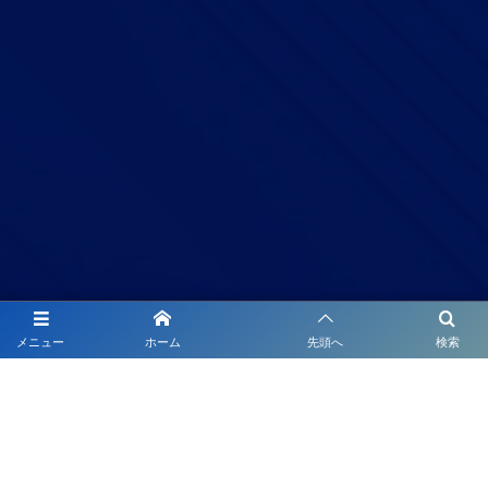
当サイトの著作権
メニュー
ホーム
先頭へ
検索
お問い合わせ
バナー申込フォーム
サイトマップ