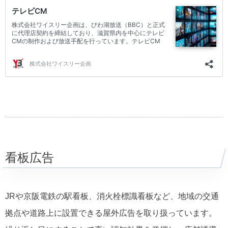
看板広告
JRや京阪電鉄の駅看板、消火栓標識看板など、地域の交通
拠点や道路上に設置できる屋外広告を取り扱っています。