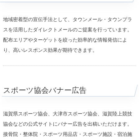
地域密着型の宣伝手法として、タウンメール・タウンプラ
スを活用したダイレクトメールのご提案を行っています。
配布エリアやターゲットを絞った効率的な情報発信によ
り、高いレスポンス効果が期待できます。
スポーツ協会バナー広告
滋賀県スポーツ協会、大津市スポーツ協会、滋賀陸上競技
協会などの公式サイトにバナー広告を出稿いただけます。
接骨院・整体院・スポーツ用品店・スポーツ施設・宿泊施