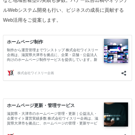
など地域密着型の実績も多数。バナー広告出稿やオリジナ
ルWebシステム開発も行い、ビジネスの成長に貢献する
Web活用をご提案します。