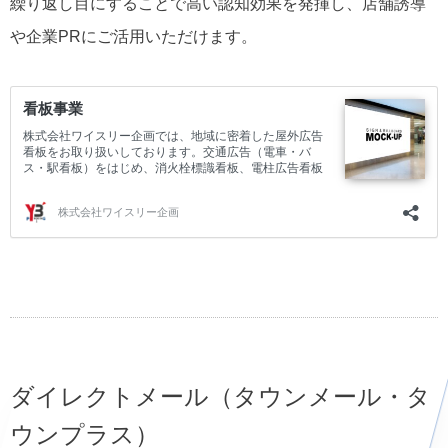
繰り返し目にすることで高い認知効果を発揮し、店舗誘導
や企業PRにご活用いただけます。
ダイレクトメール（タウンメール・タ
ウンプラス）