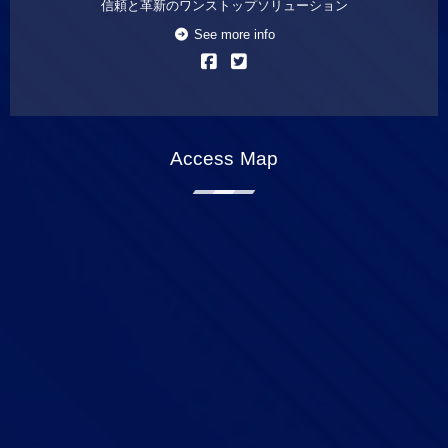
信頼と革新のワンストップソリューション
See more info
Access Map