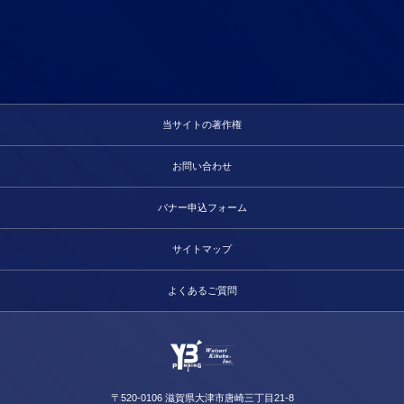
当サイトの著作権
お問い合わせ
バナー申込フォーム
サイトマップ
よくあるご質問
〒520-0106 滋賀県大津市唐崎三丁目21-8