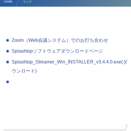
HOME
リンク
Zoom（Web会議システム）でのお打ち合わせ
Splashtopソフトウェアダウンロードページ
Splashtop_Streamer_Win_INSTALLER_v3.4.4.0.exe(ダ
ウンロード)