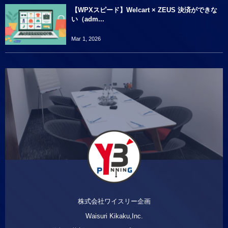
【WPXスピード】Welcart × ZEUS 決済ができな
い（adm...
Mar 1, 2026
株式会社ワイスリー企画
Waisuri Kikaku,Inc.