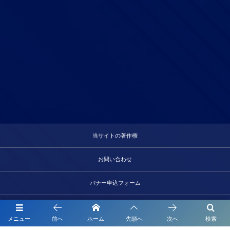
当サイトの著作権
お問い合わせ
バナー申込フォーム
サイトマップ
メニュー
前へ
ホーム
先頭へ
次へ
検索
よくあるご質問