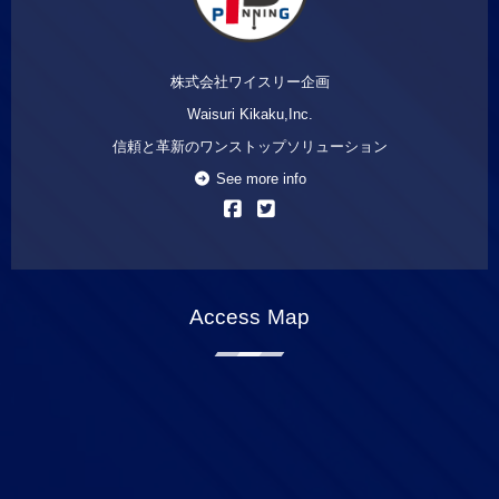
株式会社ワイスリー企画
Waisuri Kikaku,Inc.
信頼と革新のワンストップソリューション
See more info
Access Map