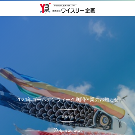
2024年ゴールデンウィーク期間休業のお知らせ
お知らせ
April
20
,
2024