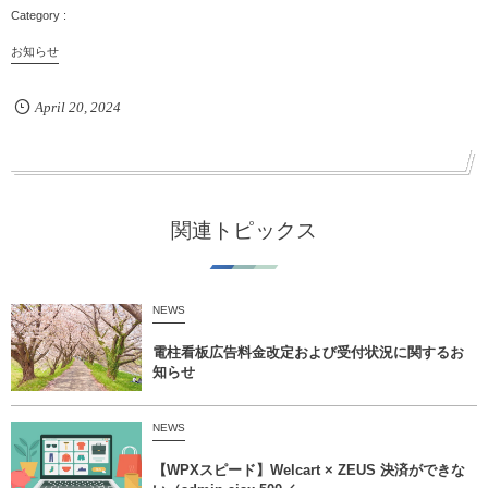
お知らせ
April
20
,
2024
関連トピックス
NEWS
電柱看板広告料金改定および受付状況に関するお
知らせ
NEWS
【WPXスピード】Welcart × ZEUS 決済ができな