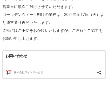
営業日に順次ご対応させていただきます。
ゴールデンウィーク明けの業務は、2024年5月7日（火）よ
り通常通り再開いたします。
皆様にはご不便をおかけいたしますが、ご理解とご協力を
お願い申し上げます。