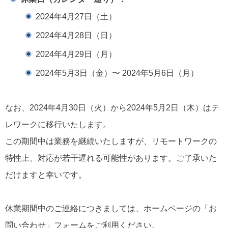
2024年4月27日（土）
2024年4月28日（日）
2024年4月29日（月）
2024年5月3日（金）〜 2024年5月6日（月）
なお、2024年4月30日（火）から2024年5月2日（木）はテ
レワークに移行いたします。
この期間中は業務を継続いたしますが、リモートワークの
特性上、対応が若干遅れる可能性があります。ご了承いた
だけますと幸いです。
休業期間中のご連絡につきましては、ホームページの「お
問い合わせ」フォームをご利用ください。