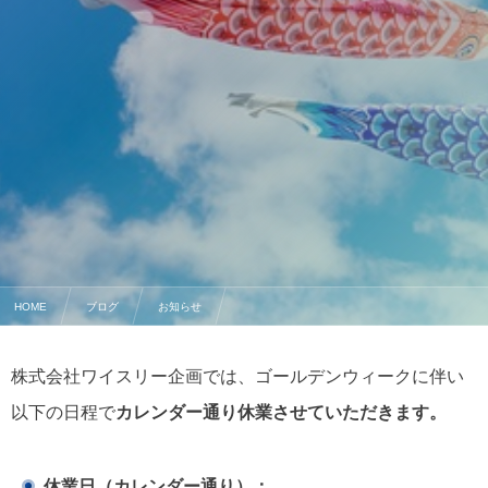
HOME
ブログ
お知らせ
2024年ゴールデンウィーク期間休業のお知らせ
株式会社ワイスリー企画では、ゴールデンウィークに伴い
以下の日程で
カレンダー通り休業させていただきます。
休業日（カレンダー通り）：