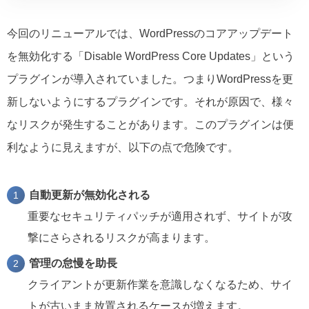
今回のリニューアルでは、WordPressのコアアップデート
を無効化する「Disable WordPress Core Updates」という
プラグインが導入されていました。つまりWordPressを更
新しないようにするプラグインです。それが原因で、様々
なリスクが発生することがあります。このプラグインは便
利なように見えますが、以下の点で危険です。
自動更新が無効化される
重要なセキュリティパッチが適用されず、サイトが攻
撃にさらされるリスクが高まります。
管理の怠慢を助長
クライアントが更新作業を意識しなくなるため、サイ
トが古いまま放置されるケースが増えます。