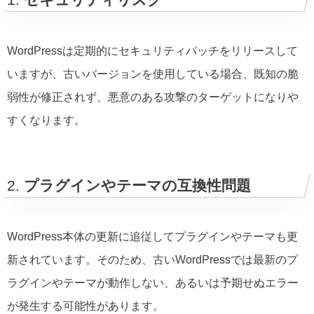
WordPressは定期的にセキュリティパッチをリリースして
いますが、古いバージョンを使用している場合、既知の脆
弱性が修正されず、悪意のある攻撃のターゲットになりや
すくなります。
2.
プラグインやテーマの互換性問題
WordPress本体の更新に追従してプラグインやテーマも更
新されています。そのため、古いWordPressでは最新のプ
ラグインやテーマが動作しない、あるいは予期せぬエラー
が発生する可能性があります。