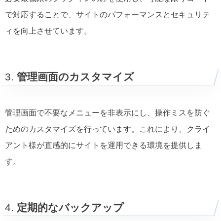
で対応することで、サイトのパフォーマンスとセキュリテ
ィを向上させています。
3.
管理画面のカスタマイズ
管理画面で不要なメニューを非表示にし、操作ミスを防ぐ
ためのカスタマイズを行っています。これにより、クライ
アント様が直感的にサイトを運用できる環境を提供しま
す。
4.
定期的なバックアップ