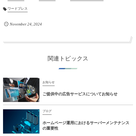
ワードプレス
November
24
,
2024
関連トピックス
お知らせ
ご提供中の広告サービスについてお知らせ
ブログ
ホームページ運用におけるサーバーメンテナンス
の重要性