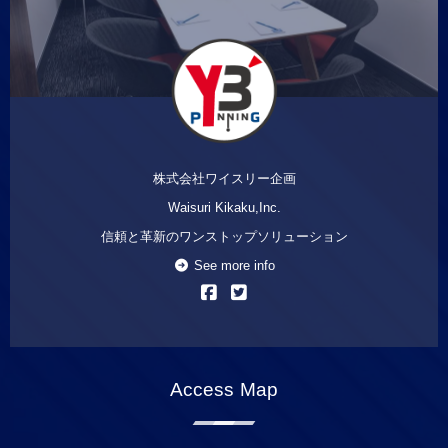
株式会社ワイスリー企画
Waisuri Kikaku,Inc.
信頼と革新のワンストップソリューション
See more info
Access Map