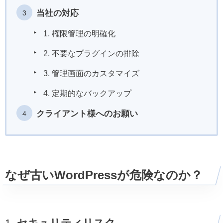
当社の対応
1. 権限管理の明確化
2. 不要なプラグインの排除
3. 管理画面のカスタマイズ
4. 定期的なバックアップ
クライアント様へのお願い
なぜ古いWordPressが危険なのか？
1.
セキュリティリスク