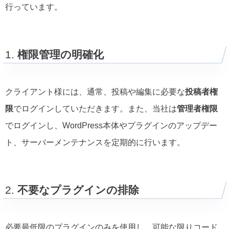
行っています。
1.
権限管理の明確化
クライアント様には、通常、投稿や編集に必要な
投稿者権
限
でログインしていただきます。また、当社は
管理者権限
でログインし、WordPress本体やプラグインのアップデー
ト、サーバーメンテナンスを定期的に行います。
2.
不要なプラグインの排除
必要最低限のプラグインのみを使用し、可能な限りコード