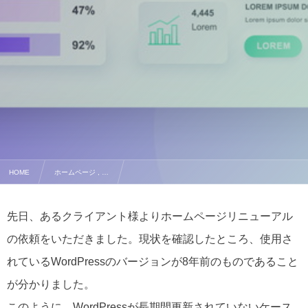
HOME
ホームページ , …
WordPressが古いまま放置されているリスクと当社の対応について
先日、あるクライアント様よりホームページリニューアル
の依頼をいただきました。現状を確認したところ、使用さ
れているWordPressのバージョンが8年前のものであること
が分かりました。
このように、WordPressが長期間更新されていないケース