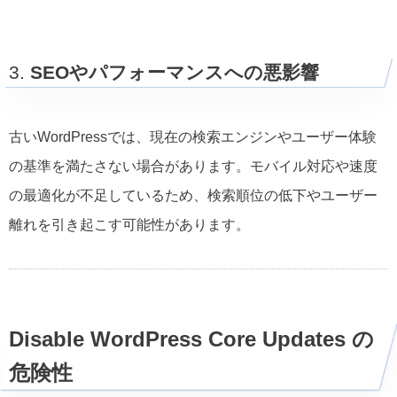
3.
SEOやパフォーマンスへの悪影響
古いWordPressでは、現在の検索エンジンやユーザー体験
の基準を満たさない場合があります。モバイル対応や速度
の最適化が不足しているため、検索順位の低下やユーザー
離れを引き起こす可能性があります。
Disable WordPress Core Updates の
危険性