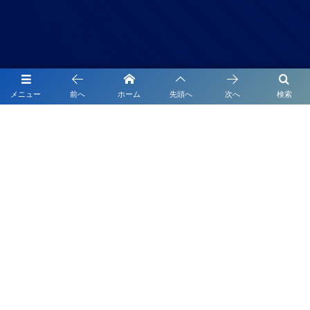
メニュー
前へ
ホーム
先頭へ
次へ
検索
当サイトの著作権
お問い合わせ