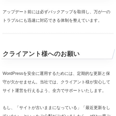
アップデート前には必ずバックアップを取得し、万が一の
トラブルにも迅速に対応できる体制を整えています。
クライアント様へのお願い
WordPressを安全に運用するためには、定期的な更新と保
守が欠かせません。当社では、クライアント様が安心して
サイト運営を行えるよう、全力でサポートいたします。
もし、「サイトが古いままになっている」「最近更新をし