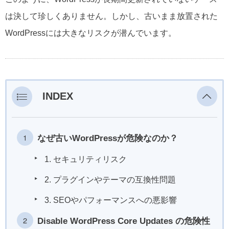
は決して珍しくありません。しかし、古いまま放置された
WordPressには大きなリスクが潜んでいます。
INDEX
なぜ古いWordPressが危険なのか？
1. セキュリティリスク
2. プラグインやテーマの互換性問題
3. SEOやパフォーマンスへの悪影響
Disable WordPress Core Updates の危険性