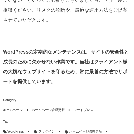
ていない」といったご心配がございましたら、ぜひ一度ご
相談ください。リスクの診断や、最適な運用方法をご提案
させていただきます。
WordPressの定期的なメンテナンスは、サイトの安全性と
成長のために欠かせない作業です。当社はクライアント様
の大切なウェブサイトを守るため、常に最善の方法でサポ
ートを提供しています。
ホームページ
ホームページ管理更新
ワードプレス
WordPress
プラグイン
ホームページ管理更新