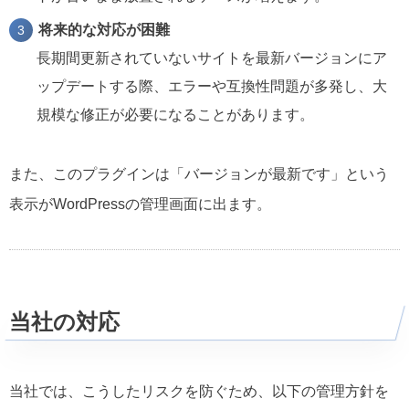
将来的な対応が困難
長期間更新されていないサイトを最新バージョンにア
ップデートする際、エラーや互換性問題が多発し、大
規模な修正が必要になることがあります。
また、このプラグインは「バージョンが最新です」という
表示がWordPressの管理画面に出ます。
当社の対応
当社では、こうしたリスクを防ぐため、以下の管理方針を